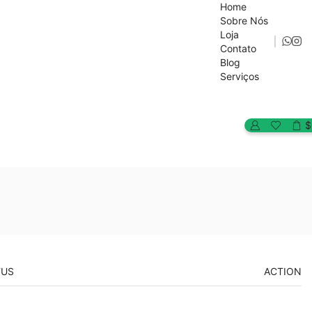
Home
Sobre Nós
Loja
Contato
Blog
Serviços
$
TUS
ACTION