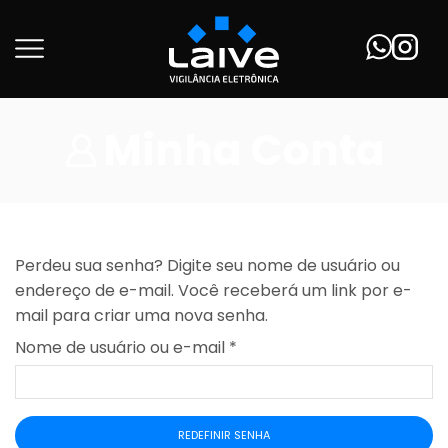
Minha Conta
Perdeu sua senha? Digite seu nome de usuário ou
endereço de e-mail. Você receberá um link por e-
mail para criar uma nova senha.
Nome de usuário ou e-mail
*
REDEFINIR SENHA