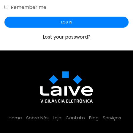
Remember me
LOG IN
Lost your password?
Home
Sobre Nós
Loja
Contato
Blog
Serviços