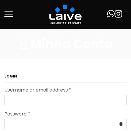
Minha Conta
LOGIN
Username or email address
*
Password
*