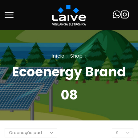
Início
Shop
Ecoenergy Brand
08