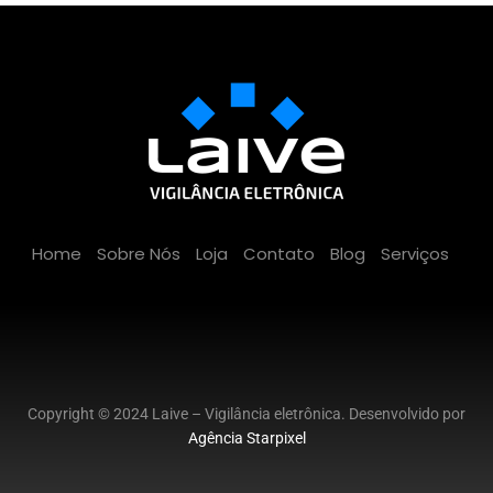
Home
Sobre Nós
Loja
Contato
Blog
Serviços
Copyright © 2024 Laive – Vigilância eletrônica. Desenvolvido por
Agência Starpixel